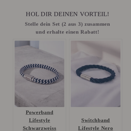
HOL DIR DEINEN VORTEIL!
Stelle dein Set (2 aus 3) zusammen
und erhalte einen Rabatt!
Powerband
Lifestyle
Switchband
Schwarzweiss
Lifestyle Nero