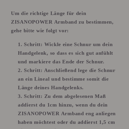
Um die richtige Länge für dein
ZISANOPOWER Armband zu bestimmen,
gehe bitte wie folgt vor:
Schritt:
Wickle eine Schnur um dein
Handgelenk, so dass es sich gut anfühlt
und markiere das Ende der Schnur.
Schritt
: Anschließend lege die Schnur
an ein Lineal und bestimme somit die
Länge deines Handgelenks.
Schritt
: Zu dem abgelesenen Maß
addierst du 1cm hinzu, wenn du dein
ZISANOPOWER Armband eng anliegen
haben möchtest oder du addierst 1,5 cm