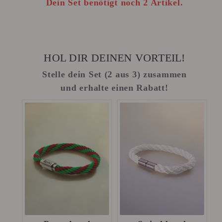
Dein Set benötigt noch 2 Artikel.
HOL DIR DEINEN VORTEIL!
Stelle dein Set (2 aus 3) zusammen
und erhalte einen Rabatt!