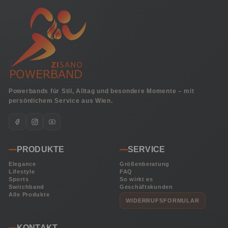
Powerbands für Stil, Alltag und besondere Momente – mit
persönlichem Service aus Wien.
PRODUKTE
SERVICE
Elegance
Größenberatung
Lifestyle
FAQ
Sports
So wirkt es
Switchband
Geschäftskunden
Alle Produkte
WIDERRUFSFORMULAR
KONTAKT