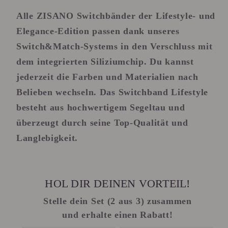
Alle ZISANO Switchbänder der Lifestyle- und
Elegance-Edition passen dank unseres
Switch&Match-Systems
in den Verschluss mit
dem integrierten Siliziumchip. Du kannst
jederzeit die Farben und Materialien nach
Belieben wechseln. Das Switchband Lifestyle
besteht aus hochwertigem Segeltau und
überzeugt durch seine Top-Qualität und
Langlebigkeit.
HOL DIR DEINEN VORTEIL!
Stelle dein Set (2 aus 3) zusammen
und erhalte einen Rabatt!