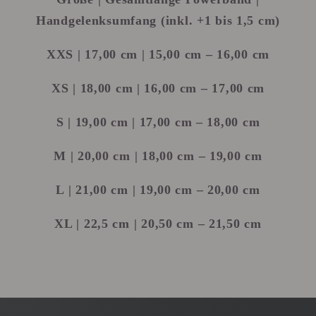
Handgelenksumfang (inkl. +1 bis 1,5 cm)
XXS
| 17,00 cm | 15,00 cm – 16,00 cm
XS
| 18,00 cm | 16,00 cm – 17,00 cm
S
| 19,00 cm | 17,00 cm – 18,00 cm
M
| 20,00 cm | 18,00 cm – 19,00 cm
L
| 21,00 cm | 19,00 cm – 20,00 cm
XL
| 22,5 cm | 20,50 cm – 21,50 cm