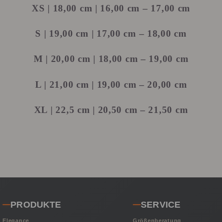
XS
| 18,00 cm | 16,00 cm – 17,00 cm
S
| 19,00 cm | 17,00 cm – 18,00 cm
M
| 20,00 cm | 18,00 cm – 19,00 cm
L
| 21,00 cm | 19,00 cm – 20,00 cm
XL
| 22,5 cm | 20,50 cm – 21,50 cm
PRODUKTE
SERVICE
Elegance
Größenberatung