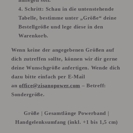
Schritt
: Schau in die untenstehende
Tabelle, bestimme unter „Größe“ deine
Bestellgröße und lege diese in den
Warenkorb.
Wenn keine der angegebenen Größen auf
dich zutreffen sollte, können wir dir gerne
deine Wunschgröße anfertigen. Wende dich
dazu bitte einfach per E-Mail
an
office@zisanopower.com
– Betreff:
Sondergröße.
Größe | Gesamtlänge Powerband |
Handgelenksumfang (inkl. +1 bis 1,5 cm)