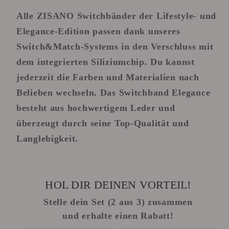
Alle ZISANO Switchbänder der Lifestyle- und
Elegance-Edition passen dank unseres
Switch&Match-Systems
in den Verschluss mit
dem integrierten Siliziumchip. Du kannst
jederzeit die Farben und Materialien nach
Belieben wechseln. Das Switchband Elegance
besteht aus hochwertigem Leder und
überzeugt durch seine Top-Qualität und
Langlebigkeit.
HOL DIR DEINEN VORTEIL!
Stelle dein Set (2 aus 3) zusammen
und erhalte einen Rabatt!