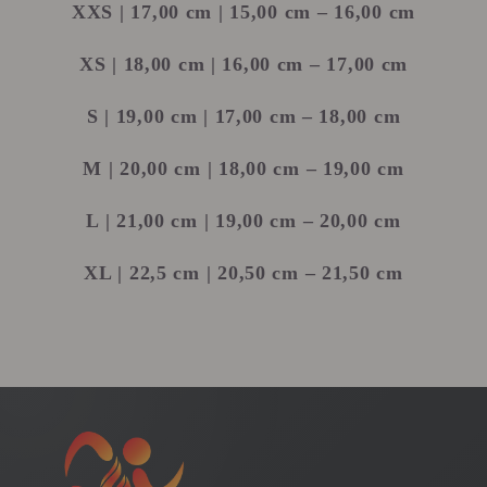
XXS
| 17,00 cm | 15,00 cm – 16,00 cm
XS
| 18,00 cm | 16,00 cm – 17,00 cm
S
| 19,00 cm | 17,00 cm – 18,00 cm
M
| 20,00 cm | 18,00 cm – 19,00 cm
L
| 21,00 cm | 19,00 cm – 20,00 cm
XL
| 22,5 cm | 20,50 cm – 21,50 cm