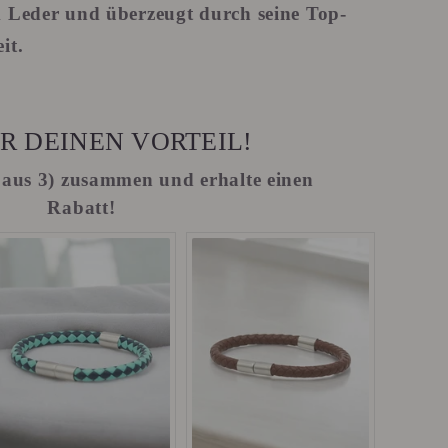
 Leder und überzeugt durch seine Top-
it.
R DEINEN VORTEIL!
(2 aus 3) zusammen und erhalte einen
Rabatt!