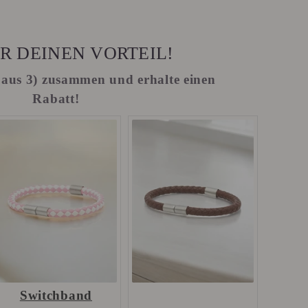
R DEINEN VORTEIL!
(2 aus 3) zusammen und erhalte einen
Rabatt!
Switchband