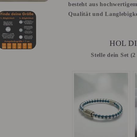
besteht aus hochwertigem
Qualität und Langlebigke
HOL DI
Stelle dein Set 