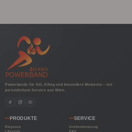
Powerbands für Stil, Alltag und besondere Momente – mit
persönlichem Service aus Wien.
PRODUKTE
SERVICE
Elegance
Größenberatung
Lifestyle
FAQ