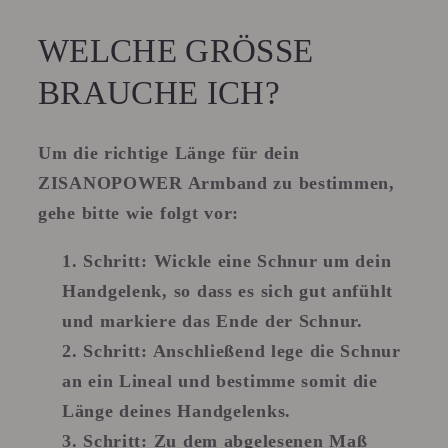
WELCHE GRÖSSE B
RAUCHE ICH?
Um die richtige Länge für dein
ZISANOPOWER Armband zu bestimmen,
gehe bitte wie folgt vor:
Schritt:
Wickle eine Schnur um dein
Handgelenk, so dass es sich gut anfühlt
und markiere das Ende der Schnur.
Schritt
: Anschließend lege die Schnur
an ein Lineal und bestimme somit die
Länge deines Handgelenks.
Schritt
: Zu dem abgelesenen Maß