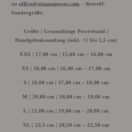
an
office@zisanopower.com
– Betreff:
Sondergröße.
Größe | Gesamtlänge Powerband |
Handgelenksumfang (inkl. +1 bis 1,5 cm)
XXS
| 17,00 cm | 15,00 cm – 16,00 cm
XS
| 18,00 cm | 16,00 cm – 17,00 cm
S
| 19,00 cm | 17,00 cm – 18,00 cm
M
| 20,00 cm | 18,00 cm – 19,00 cm
L
| 21,00 cm | 19,00 cm – 20,00 cm
XL
| 22,5 cm | 20,50 cm – 21,50 cm