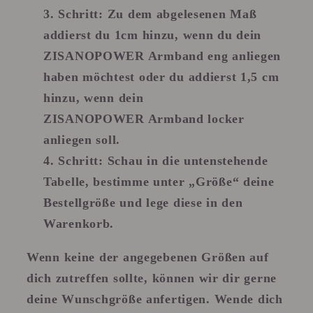
Schritt
: Zu dem abgelesenen Maß
addierst du 1cm hinzu, wenn du dein
ZISANOPOWER Armband eng anliegen
haben möchtest oder du addierst 1,5 cm
hinzu, wenn dein
ZISANOPOWER Armband locker
anliegen soll.
Schritt
: Schau in die untenstehende
Tabelle, bestimme unter „Größe“ deine
Bestellgröße und lege diese in den
Warenkorb.
Wenn keine der angegebenen Größen auf
dich zutreffen sollte, können wir dir gerne
deine Wunschgröße anfertigen. Wende dich