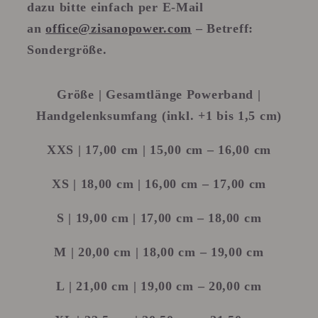
dazu bitte einfach per E-Mail
an
office@zisanopower.com
– Betreff:
Sondergröße.
Größe | Gesamtlänge Powerband |
Handgelenksumfang (inkl. +1 bis 1,5 cm)
XXS
| 17,00 cm | 15,00 cm – 16,00 cm
XS
| 18,00 cm | 16,00 cm – 17,00 cm
S
| 19,00 cm | 17,00 cm – 18,00 cm
M
| 20,00 cm | 18,00 cm – 19,00 cm
L
| 21,00 cm | 19,00 cm – 20,00 cm