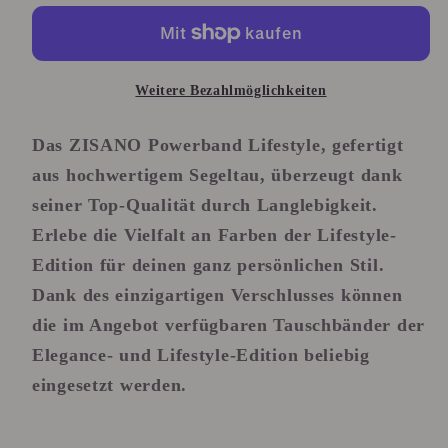
Weitere Bezahlmöglichkeiten
Das ZISANO Powerband Lifestyle, gefertigt
aus hochwertigem Segeltau, überzeugt dank
seiner Top-Qualität durch Langlebigkeit.
Erlebe die Vielfalt an Farben der Lifestyle-
Edition für deinen ganz persönlichen Stil.
Dank des einzigartigen Verschlusses können
die im Angebot verfügbaren Tauschbänder der
Elegance
- und
Lifestyle
-Edition beliebig
eingesetzt werden.