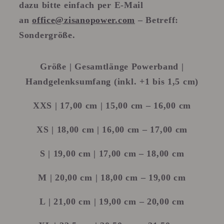
dazu bitte einfach per E-Mail
an
office@zisanopower.com
– Betreff:
Sondergröße.
Größe | Gesamtlänge Powerband |
Handgelenksumfang (inkl. +1 bis 1,5 cm)
XXS
| 17,00 cm | 15,00 cm – 16,00 cm
XS
| 18,00 cm | 16,00 cm – 17,00 cm
S
| 19,00 cm | 17,00 cm – 18,00 cm
M
| 20,00 cm | 18,00 cm – 19,00 cm
L
| 21,00 cm | 19,00 cm – 20,00 cm