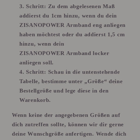
Schritt
: Zu dem abgelesenen Maß
addierst du 1cm hinzu, wenn du dein
ZISANOPOWER Armband eng anliegen
haben möchtest oder du addierst 1,5 cm
hinzu, wenn dein
ZISANOPOWER Armband locker
anliegen soll.
Schritt
: Schau in die untenstehende
Tabelle, bestimme unter „Größe“ deine
Bestellgröße und lege diese in den
Warenkorb.
Wenn keine der angegebenen Größen auf
dich zutreffen sollte, können wir dir gerne
deine Wunschgröße anfertigen. Wende dich