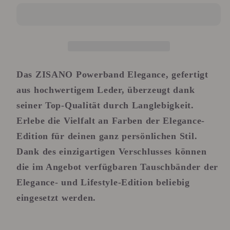
Das ZISANO Powerband Elegance, gefertigt
aus hochwertigem Leder, überzeugt dank
seiner Top-Qualität durch Langlebigkeit.
Erlebe die Vielfalt an Farben der Elegance-
Edition für deinen ganz persönlichen Stil.
Dank des einzigartigen Verschlusses können
die im Angebot verfügbaren Tauschbänder der
Elegance
- und
Lifestyle
-Edition beliebig
eingesetzt werden.