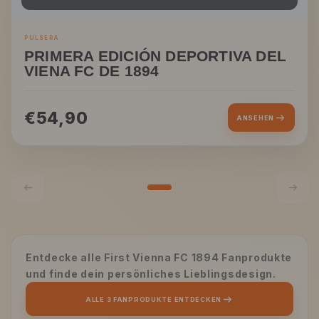
PULSERA
PRIMERA EDICIÓN DEPORTIVA DEL
VIENA FC DE 1894
€54,90
ANSEHEN
Entdecke alle First Vienna FC 1894 Fanprodukte
und finde dein persönliches Lieblingsdesign.
ALLE 3 FANPRODUKTE ENTDECKEN