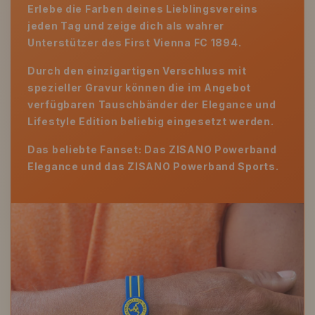
Erlebe die Farben deines Lieblingsvereins
jeden Tag und zeige dich als wahrer
Unterstützer des First Vienna FC 1894.
Durch den einzigartigen Verschluss mit
spezieller Gravur können die im Angebot
verfügbaren Tauschbänder der Elegance und
Lifestyle Edition beliebig eingesetzt werden.
Das beliebte Fanset: Das ZISANO Powerband
Elegance und das ZISANO Powerband Sports.