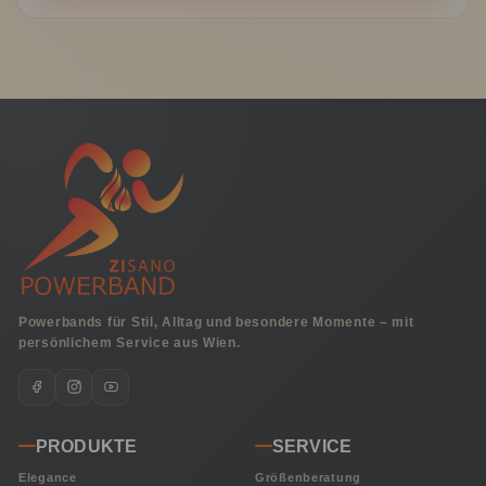
Powerbands für Stil, Alltag und besondere Momente – mit
persönlichem Service aus Wien.
PRODUKTE
SERVICE
Elegance
Größenberatung