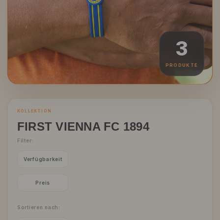
3
PRODUKTE
KOLLEKTION
FIRST VIENNA FC 1894
Filter:
Verfügbarkeit
Preis
Sortieren nach: