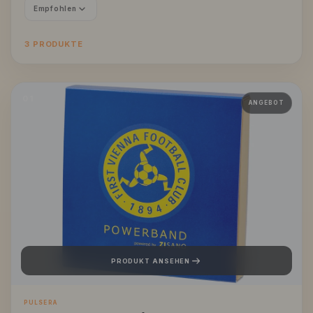
Empfohlen
3 PRODUKTE
01
ANGEBOT
PRODUKT ANSEHEN
PULSERA