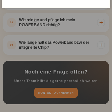
duschen?
Wie reinige und pflege ich mein
08
POWERBAND richtig?
Wie lange hält das Powerband bzw. der
09
integrierte Chip?
Noch eine Frage offen?
Unser Team hilft dir gerne persönlich weiter.
KONTAKT AUFNEHMEN