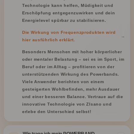
Technologie kann helfen, Müdigkeit und
Erschöpfung entgegenzuwirken und dein
Energielevel spürbar zu stabilisieren.
Die Wirkung von Frequenzprodukten wird
→
hier ausführlich erklärt.
Besonders Menschen mit hoher körperlicher
oder mentaler Belastung – sei es im Sport, im
Beruf oder im Alltag – profitieren von der
unterstützenden Wirkung des Powerbands.
Viele Anwender berichten von einem
gesteigerten Wohlbefinden, mehr Ausdauer
und einer besseren Balance. Vertraue auf die
innovative Technologie von ZIsano und
erlebe den Unterschied selbst!
Wie trage ich mein POWERBAND