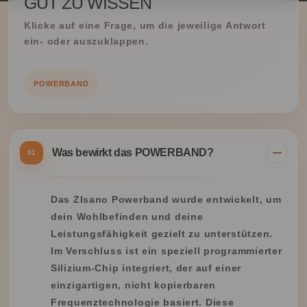
GUT ZU WISSEN
Klicke auf eine Frage, um die jeweilige Antwort
ein- oder auszuklappen.
POWERBAND
Was bewirkt das POWERBAND?
01
Das ZIsano Powerband wurde entwickelt, um
dein Wohlbefinden und deine
Leistungsfähigkeit gezielt zu unterstützen.
Im Verschluss ist ein speziell programmierter
Silizium-Chip integriert, der auf einer
einzigartigen, nicht kopierbaren
Frequenztechnologie basiert. Diese